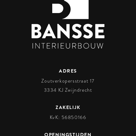
ADRES
Zoutverkopersstraat 17
3334 KJ
Zwijndrecht
ZAKELIJK
KvK: 56850166
OPENINGSTIJDEN