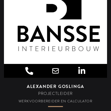
ALEXANDER GOSLINGA
PROJECTLEIDER
WERKVOORBEREIDER EN CALCULATOR