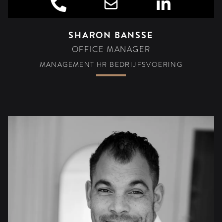
SHARON BANSSE
OFFICE MANAGER
MANAGEMENT HR BEDRIJFSVOERING