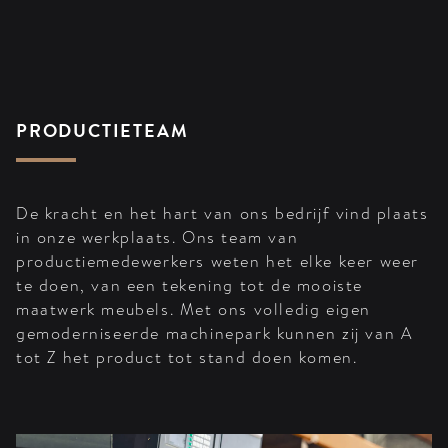
PRODUCTIETEAM
De kracht en het hart van ons bedrijf vind plaats
in onze werkplaats. Ons team van
productiemedewerkers weten het elke keer weer
te doen, van een tekening tot de mooiste
maatwerk meubels. Met ons volledig eigen
gemoderniseerde machinepark kunnen zij van A
tot Z het product tot stand doen komen.