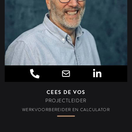
CEES DE VOS
PROJECTLEIDER
WERKVOORBEREIDER EN CALCULATOR