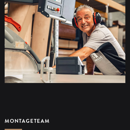
MONTAGETEAM