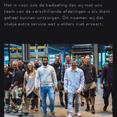
Het is voor ons de bedoeling dat wij met ons
team van de verschillende afdelingen u als klant
geheel kunnen ontzorgen. Dit noemen wij dat
stukje extra service wat u elders niet ervaart.