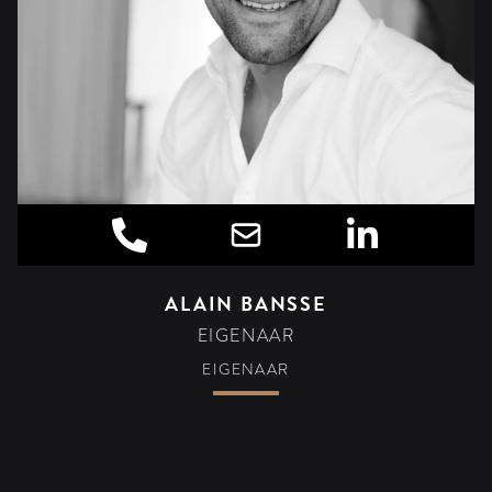
ALAIN BANSSE
EIGENAAR
EIGENAAR