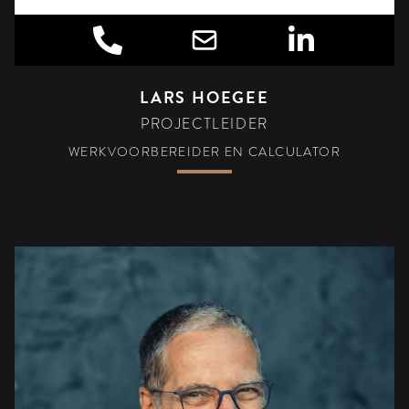
LARS HOEGEE
PROJECTLEIDER
WERKVOORBEREIDER EN CALCULATOR