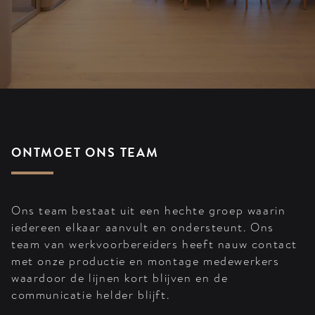
ONTMOET ONS TEAM
Ons team bestaat uit een hechte groep waarin
iedereen elkaar aanvult en ondersteunt. Ons
team van werkvoorbereiders heeft nauw contact
met onze productie en montage medewerkers
waardoor de lijnen kort blijven en de
communicatie helder blijft.