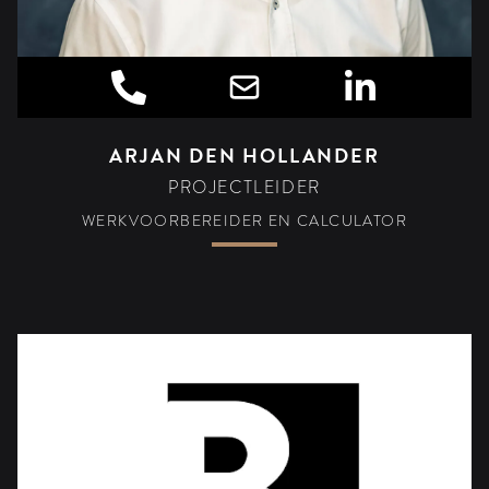
ARJAN DEN HOLLANDER
PROJECTLEIDER
WERKVOORBEREIDER EN CALCULATOR