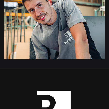
Footer