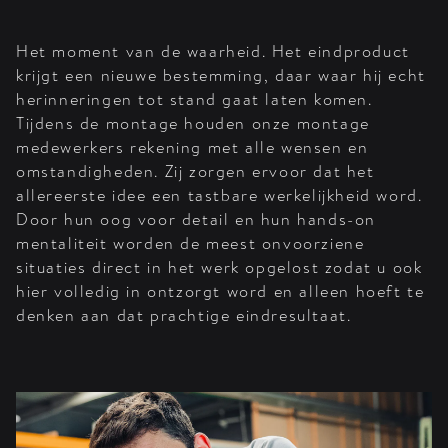
Het moment van de waarheid. Het eindproduct
krijgt een nieuwe bestemming, daar waar hij echt
herinneringen tot stand gaat laten komen.
Tijdens de montage houden onze montage
medewerkers rekening met alle wensen en
omstandigheden. Zij zorgen ervoor dat het
allereerste idee een tastbare werkelijkheid word.
Door hun oog voor detail en hun hands-on
mentaliteit worden de meest onvoorziene
situaties direct in het werk opgelost zodat u ook
hier volledig in ontzorgt word en alleen hoeft te
denken aan dat prachtige eindresultaat.