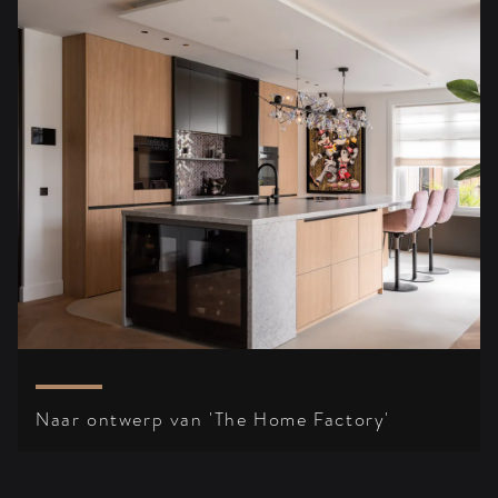
Naar ontwerp van 'The Home Factory'