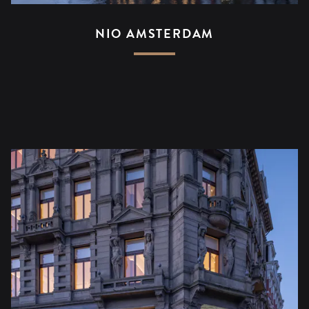
NIO AMSTERDAM