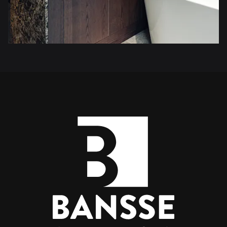
Footer