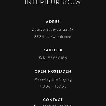
ADRES
Zoutverkopersstraat 17
3334 KJ
Zwijndrecht
ZAKELIJK
KvK: 56850166
OPENINGSTIJDEN
Maandag t/m Vrijdag
7:30u - 16:15u
CONTACT